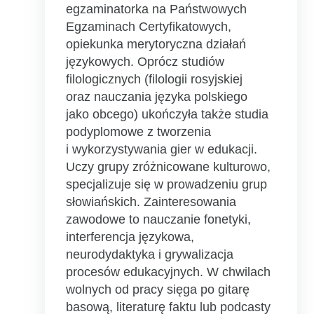
egzaminatorka na Państwowych
Egzaminach Certyfikatowych,
opiekunka merytoryczna działań
językowych. Oprócz studiów
filologicznych (filologii rosyjskiej
oraz nauczania języka polskiego
jako obcego) ukończyła także studia
podyplomowe z tworzenia
i wykorzystywania gier w edukacji.
Uczy grupy zróżnicowane kulturowo,
specjalizuje się w prowadzeniu grup
słowiańskich. Zainteresowania
zawodowe to nauczanie fonetyki,
interferencja językowa,
neurodydaktyka i grywalizacja
procesów edukacyjnych. W chwilach
wolnych od pracy sięga po gitarę
basową, literaturę faktu lub podcasty