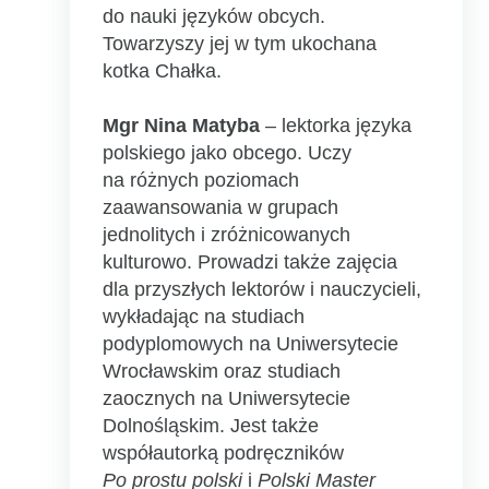
do nauki języków obcych.
Towarzyszy jej w tym ukochana
kotka Chałka.
Mgr Nina Matyba
– lektorka języka
polskiego jako obcego. Uczy
na różnych poziomach
zaawansowania w grupach
jednolitych i zróżnicowanych
kulturowo. Prowadzi także zajęcia
dla przyszłych lektorów i nauczycieli,
wykładając na studiach
podyplomowych na Uniwersytecie
Wrocławskim oraz studiach
zaocznych na Uniwersytecie
Dolnośląskim. Jest także
współautorką podręczników
Po prostu polski
i
Polski Master