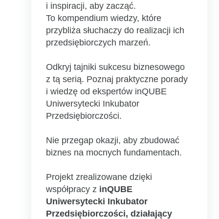
i inspiracji, aby zacząć.
To kompendium wiedzy, które
przybliża słuchaczy do realizacji ich
przedsiębiorczych marzeń.
Odkryj tajniki sukcesu biznesowego
z tą serią. Poznaj praktyczne porady
i wiedzę od ekspertów inQUBE
Uniwersytecki Inkubator
Przedsiębiorczości.
Nie przegap okazji, aby zbudować
biznes na mocnych fundamentach.
Projekt zrealizowane dzięki
współpracy z
inQUBE
Uniwersytecki Inkubator
Przedsiębiorczości, działający