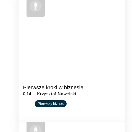
Pierwsze kroki w biznesie
0:14
Krzysztof Nawelski
Pierwszy biznes