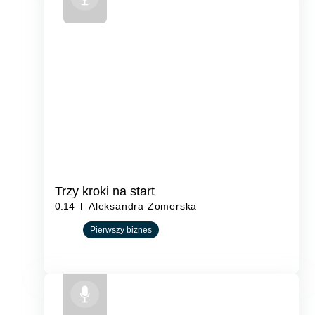
Trzy kroki na start
0:14
Aleksandra Zomerska
Pierwszy biznes