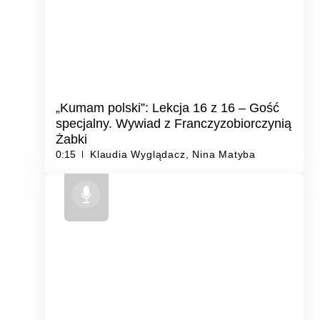
„Kumam polski”: Lekcja 16 z 16 – Gość
specjalny. Wywiad z Franczyzobiorczynią
Żabki
0:15
Klaudia Wyglądacz, Nina Matyba