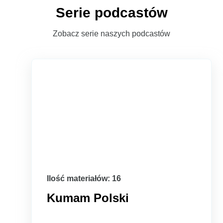
Serie podcastów
Zobacz serie naszych podcastów
Ilość materiałów: 16
Kumam Polski