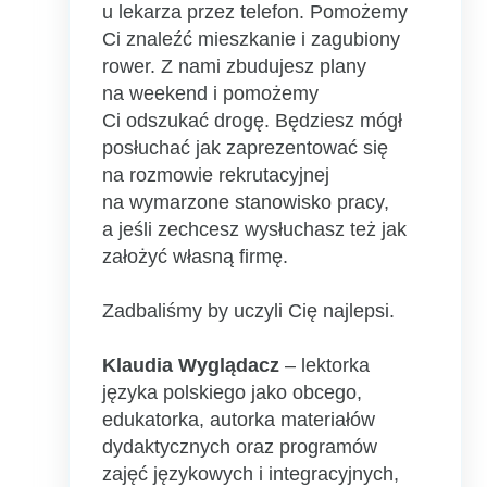
u lekarza przez telefon. Pomożemy
Ci znaleźć mieszkanie i zagubiony
rower. Z nami zbudujesz plany
na weekend i pomożemy
Ci odszukać drogę. Będziesz mógł
posłuchać jak zaprezentować się
na rozmowie rekrutacyjnej
na wymarzone stanowisko pracy,
a jeśli zechcesz wysłuchasz też jak
założyć własną firmę.
Zadbaliśmy by uczyli Cię najlepsi.
Klaudia Wyglądacz
– lektorka
języka polskiego jako obcego,
edukatorka, autorka materiałów
dydaktycznych oraz programów
zajęć językowych i integracyjnych,