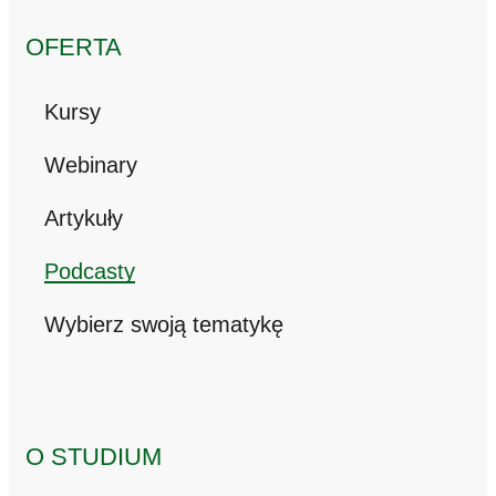
OFERTA
Kursy
Webinary
Artykuły
Podcasty
Wybierz swoją tematykę
O STUDIUM