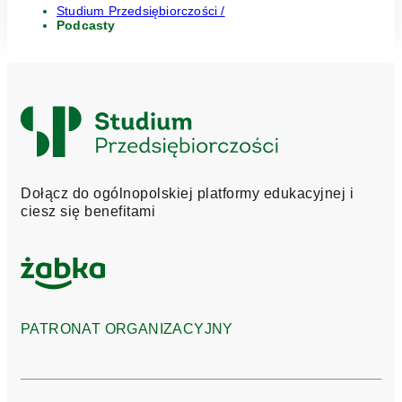
Studium Przedsiębiorczości /
Podcasty
Logo
Studium
Przedsiębiorczości
Dołącz do ogólnopolskiej platformy edukacyjnej i
ciesz się benefitami
PATRONAT ORGANIZACYJNY