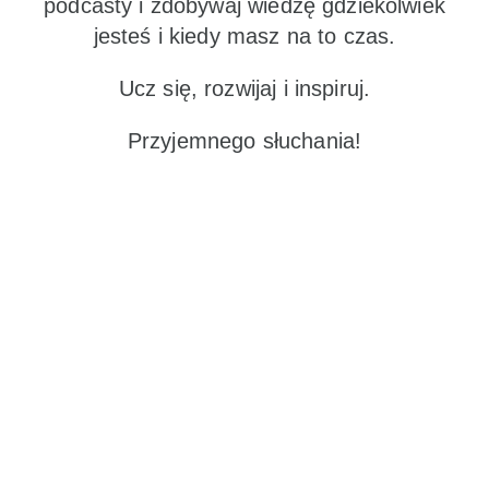
podcasty i zdobywaj wiedzę gdziekolwiek
jesteś i kiedy masz na to czas.
Ucz się, rozwijaj i inspiruj.
Przyjemnego słuchania!