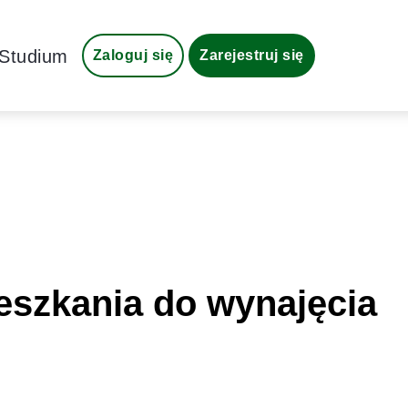
Studium
Zaloguj się
Zarejestruj się
eszkania do wynajęcia