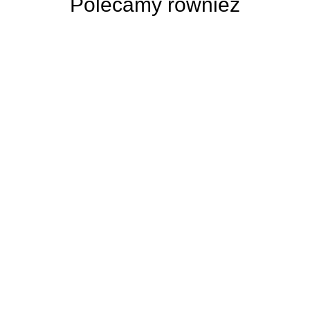
Polecamy również