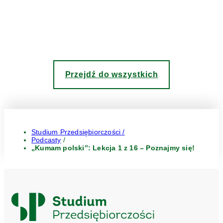
Przejdź do wszystkich
Studium Przedsiębiorczości /
Podcasty
/
„Kumam polski”: Lekcja 1 z 16 – Poznajmy się!
Logo
Studium