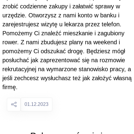
zrobić codzienne zakupy i załatwić sprawy w
urzędzie. Otworzysz z nami konto w banku i
zarejestrujesz wizytę u lekarza przez telefon.
Pomożemy Ci znaleźć mieszkanie i zagubiony
rower. Z nami zbudujesz plany na weekend i
pomożemy Ci odszukać drogę. Będziesz mógł
posłuchać jak zaprezentować się na rozmowie
rekrutacyjnej na wymarzone stanowisko pracy, a
jeśli zechcesz wysłuchasz też jak założyć własną
firmę.
01.12.2023