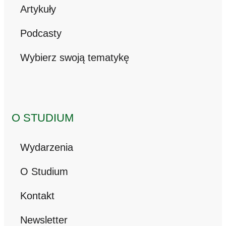
Artykuły
Podcasty
Wybierz swoją tematykę
O STUDIUM
Wydarzenia
O Studium
Kontakt
Newsletter