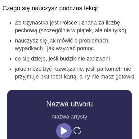
Czego się nauczysz podczas lekcji:
Że trzynastka jest Polsce uznana za liczbę
pechową (szczególnie w piątek, ale nie tylko)
nauczysz się jak mówić o problemach,
wypadkach i jak wzywać pomoc
co się dzieje, jeśli budzik nie zadzwoni
jakie może być rozwiązanie, jeśli parkometr nie
przyjmuje płatności kartą, a Ty nie masz gotówki
Nazwa utworu
Nazwa artysty