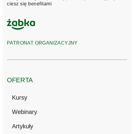
ciesz się benefitami
PATRONAT ORGANIZACYJNY
OFERTA
Kursy
Webinary
Artykuły