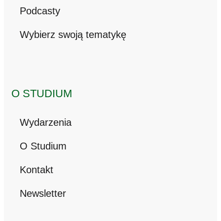
Podcasty
Wybierz swoją tematykę
O STUDIUM
Wydarzenia
O Studium
Kontakt
Newsletter