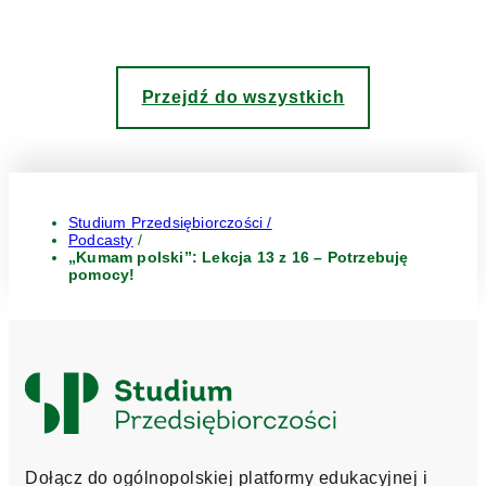
Przejdź do wszystkich
Studium Przedsiębiorczości /
Podcasty
/
„Kumam polski”: Lekcja 13 z 16 – Potrzebuję
pomocy!
Logo
Studium
Przedsiębiorczości
Dołącz do ogólnopolskiej platformy edukacyjnej i