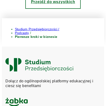
Przejdź do wszystkich
Studium Przedsiębiorczości /
Podcasty
/
Pierwsze kroki w biznesie
Logo
Studium
Przedsiębiorczości
Dołącz do ogólnopolskiej platformy edukacyjnej i
ciesz się benefitami