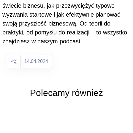
świecie biznesu, jak przezwyciężyć typowe
wyzwania startowe i jak efektywnie planować
swoją przyszłość biznesową. Od teorii do
praktyki, od pomysłu do realizacji – to wszystko
znajdziesz w naszym podcast.
14.04.2024
Polecamy również