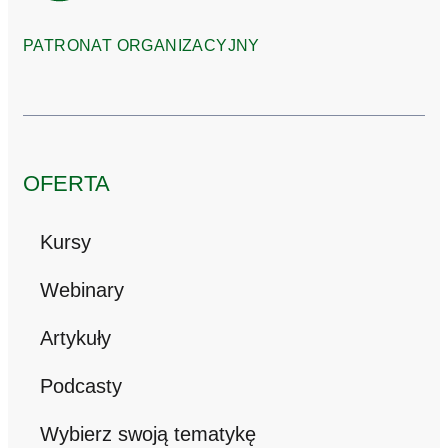
PATRONAT ORGANIZACYJNY
OFERTA
Kursy
Webinary
Artykuły
Podcasty
Wybierz swoją tematykę