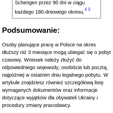
Schengen przez 90 dni w ciągu
4
5
każdego 180-dniowego okresu.
Podsumowanie:
Osoby planujące pracę w Polsce na okres
dłuższy niż 3 miesiące mogą ubiegać się o pobyt
czasowy. Wniosek należy złożyć do
odpowiedniego wojewody, osobiście lub pocztą,
najpóźniej w ostatnim dniu legalnego pobytu. W
artykule znajdziesz również szczegółową listę
wymaganych dokumentów oraz informacje
dotyczące wyjątków dla obywateli Ukrainy i
procedury zmiany pracodawcy.