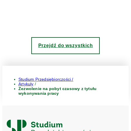
Przejdź do wszystkich
Studium Przedsiębiorczości /
Artykuly
/
Zezwolenie na pobyt czasowy z tytułu
wykonywania pracy
Logo