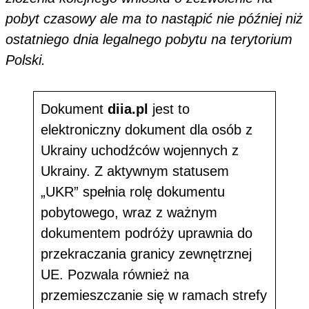
pobyt czasowy ale ma to nastąpić nie później niż
ostatniego dnia legalnego pobytu na terytorium
Polski.
Dokument
diia.pl
jest to
elektroniczny dokument dla osób z
Ukrainy uchodźców wojennych z
Ukrainy. Z aktywnym statusem
„UKR” spełnia rolę dokumentu
pobytowego, wraz z ważnym
dokumentem podróży uprawnia do
przekraczania granicy zewnętrznej
UE. Pozwala również na
przemieszczanie się w ramach strefy