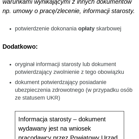
warunkami wynikającymi z innych dokumentów
np. umowy o pracę/zlecenie, informacji starosty.
potwierdzenie dokonania
opłaty
skarbowej
Dodatkowo:
oryginał informacji starosty lub dokument
potwierdzający zwolnienie z tego obowiązku
dokument potwierdzający posiadanie
ubezpieczenia zdrowotnego (w przypadku osób
ze statusem UKR)
Informacja starosty – dokument
wydawany jest na wniosek
pracodawcy przez Powiatowy Urząd