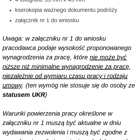
kserokopia ważnego dokumentu podróży
załącznik nr 1 do wniosku
Uwaga: w załączniku nr 1 do wniosku
pracodawca podaje wysokość proponowanego
wynagrodzenia za pracę, które
nie może być
niższe niż minimalne wynagrodzenie za pracę
,
niezależnie od wymiaru czasu pracy i rodzaju
umowy
.
(ten wymóg nie stosuje się do osoby ze
statusem UKR
)
Warunki powierzenia pracy określone w
załączniku nr 1 muszą być aktualne w dniu
wydawania zezwolenia i muszą być zgodne z