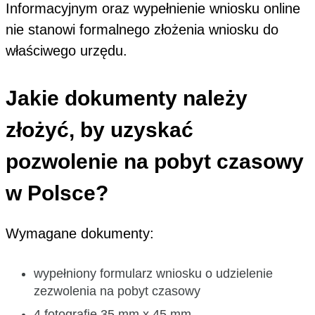
Informacyjnym oraz wypełnienie wniosku online
nie stanowi formalnego złożenia wniosku do
właściwego urzędu.
Jakie dokumenty należy
złożyć, by uzyskać
pozwolenie na pobyt czasowy
w Polsce?
Wymagane dokumenty:
wypełniony formularz wniosku o udzielenie
zezwolenia na pobyt czasowy
4 fotografie 35 mm x 45 mm