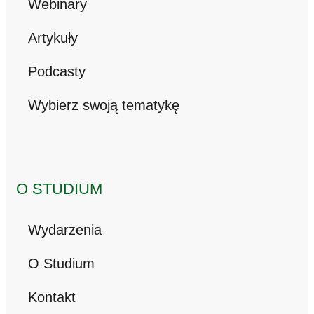
Webinary
Artykuły
Podcasty
Wybierz swoją tematykę
O STUDIUM
Wydarzenia
O Studium
Kontakt