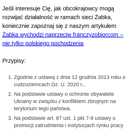
Jeśli interesuje Cię, jak obcokrajowcy mogą
rozwijać działalność w ramach sieci Żabka,
koniecznie zapoznaj się z naszym artykułem
Żabka wychodzi naprzeciw franczyzobiorcom –
nie tylko polskiego pochodzenia
Przypisy:
Zgodnie z ustawą z dnia 12 grudnia 2013 roku o
cudzoziemcach Dz. U. 2020 r.,
Na podstawie ustawy o ochronie obywatele
Ukrainy w związku z konfliktem zbrojnym na
terytorium tego państwa.
Na podstawie art. 87 ust. 1 pkt 7-9 ustawy o
promocji zatrudnienia i instytucjach rynku pracy