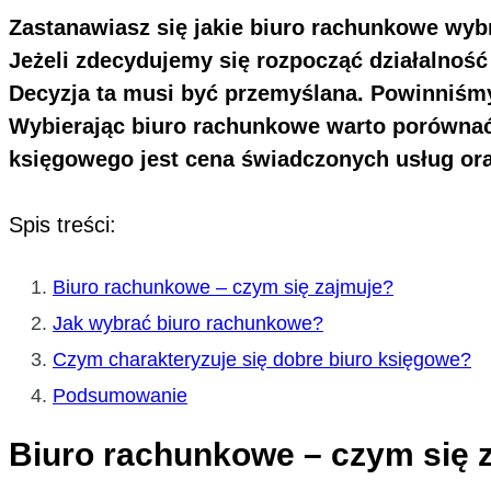
Zastanawiasz się jakie biuro rachunkowe wyb
Jeżeli zdecydujemy się rozpocząć działalno
Decyzja ta musi być przemyślana. Powinniśmy
Wybierając biuro rachunkowe warto porówna
księgowego jest cena świadczonych usług oraz 
Spis treści:
Biuro rachunkowe – czym się zajmuje?
Jak wybrać biuro rachunkowe?
Czym charakteryzuje się dobre biuro księgowe?
Podsumowanie
Biuro rachunkowe – czym się 