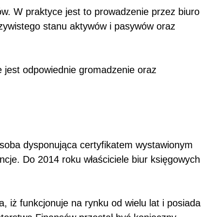
w. W praktyce jest to prowadzenie przez biuro
zywistego stanu aktywów i pasywów oraz
 jest odpowiednie gromadzenie oraz
 Osoba dysponująca certyfikatem wystawionym
ncje. Do 2014 roku właściciele biur księgowych
 iż funkcjonuje na rynku od wielu lat i posiada