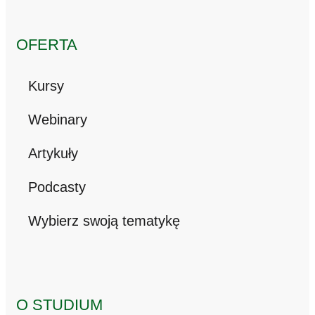
OFERTA
Kursy
Webinary
Artykuły
Podcasty
Wybierz swoją tematykę
O STUDIUM