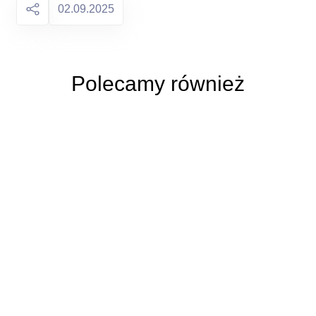
02.09.2025
Polecamy również