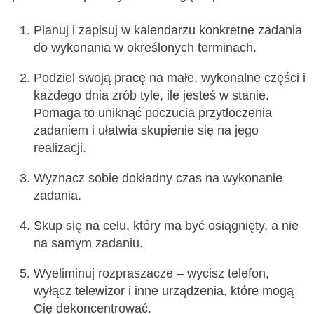
Planuj i zapisuj w kalendarzu konkretne zadania
do wykonania w określonych terminach.
Podziel swoją pracę na małe, wykonalne części i
każdego dnia zrób tyle, ile jesteś w stanie.
Pomaga to uniknąć poczucia przytłoczenia
zadaniem i ułatwia skupienie się na jego
realizacji.
Wyznacz sobie dokładny czas na wykonanie
zadania.
Skup się na celu, który ma być osiągnięty, a nie
na samym zadaniu.
Wyeliminuj rozpraszacze – wycisz telefon,
wyłącz telewizor i inne urządzenia, które mogą
Cię dekoncentrować.