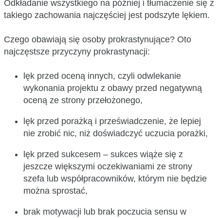
Odkładanie wszystkiego na później i tłumaczenie się z
takiego zachowania najczęściej jest podszyte lękiem.
Czego obawiają się osoby prokrastynujące? Oto
najczęstsze przyczyny prokrastynacji:
lęk przed oceną innych, czyli odwlekanie
wykonania projektu z obawy przed negatywną
oceną ze strony przełożonego,
lęk przed porażką i przeświadczenie, że lepiej
nie zrobić nic, niż doświadczyć uczucia porażki,
lęk przed sukcesem – sukces wiąże się z
jeszcze większymi oczekiwaniami ze strony
szefa lub współpracowników, którym nie będzie
można sprostać,
brak motywacji lub brak poczucia sensu w