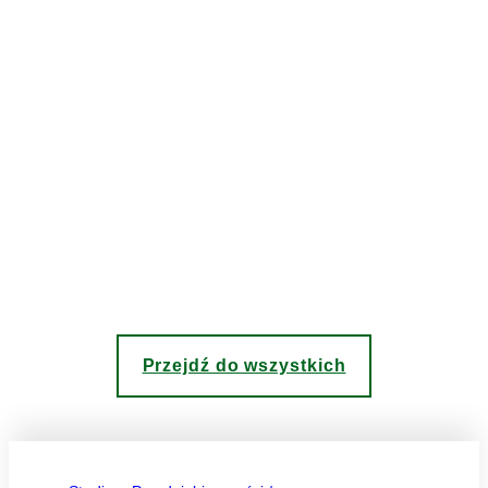
Przejdź do wszystkich