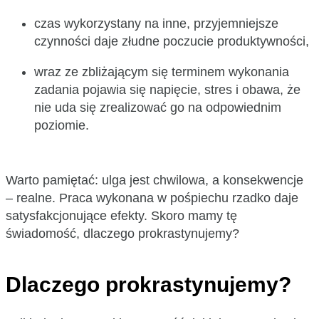
czas wykorzystany na inne, przyjemniejsze
czynności daje złudne poczucie produktywności,
wraz ze zbliżającym się terminem wykonania
zadania pojawia się napięcie, stres i obawa, że
nie uda się zrealizować go na odpowiednim
poziomie.
Warto pamiętać: ulga jest chwilowa, a konsekwencje
– realne. Praca wykonana w pośpiechu rzadko daje
satysfakcjonujące efekty. Skoro mamy tę
świadomość, dlaczego prokrastynujemy?
Dlaczego prokrastynujemy?