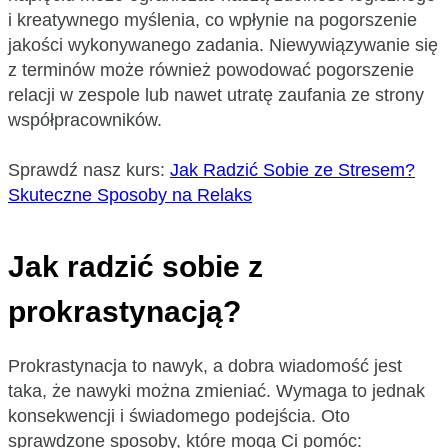
i kreatywnego myślenia, co wpłynie na pogorszenie
jakości wykonywanego zadania. Niewywiązywanie się
z terminów może również powodować pogorszenie
relacji w zespole lub nawet utratę zaufania ze strony
współpracowników.
Sprawdź nasz kurs:
Jak Radzić Sobie ze Stresem?
Skuteczne Sposoby na Relaks
Jak radzić sobie z
prokrastynacją?
Prokrastynacja to nawyk, a dobra wiadomość jest
taka, że nawyki można zmieniać. Wymaga to jednak
konsekwencji i świadomego podejścia. Oto
sprawdzone sposoby, które mogą Ci pomóc: