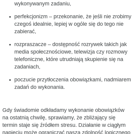
wykonywanym zadaniu,
perfekcjonizm – przekonanie, że jeśli nie zrobimy
czegoś idealnie, lepiej w ogóle się do tego nie
zabierać,
rozpraszacze – dostępność rozrywek takich jak
media społecznościowe, telewizja czy rozmowy
telefoniczne, które utrudniają skupienie się na
zadaniach,
poczucie przytłoczenia obowiązkami, nadmiarem
zadań do wykonania.
Gdy świadomie odkładamy wykonanie obowiązków
na ostatnią chwilę, sprawiamy, że zbliżający się
termin staje się źródłem stresu. Działanie w ciągłym
napięciu może ograniczać naszą zdolność logicznego