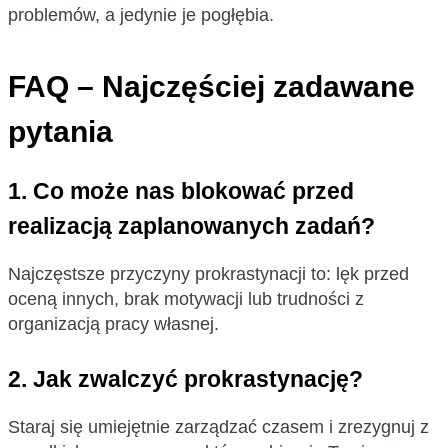
problemów, a jedynie je pogłębia.
FAQ
– Najczęściej zadawane
pytania
1.
Co może nas blokować przed
realizacją zaplanowanych zadań?
Najczęstsze przyczyny prokrastynacji to: lęk przed
oceną innych, brak motywacji lub trudności z
organizacją pracy własnej.
2.
Jak zwalczyć prokrastynację?
Staraj się umiejętnie zarządzać czasem i zrezygnuj z