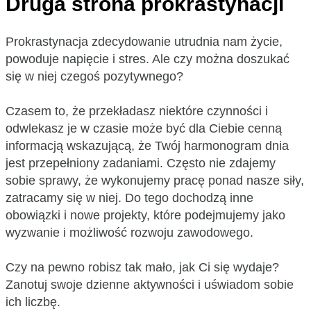
Druga strona prokrastynacji
Prokrastynacja zdecydowanie utrudnia nam życie,
powoduje napięcie i stres. Ale czy można doszukać
się w niej czegoś pozytywnego?
Czasem to, że przekładasz niektóre czynności i
odwlekasz je w czasie może być dla Ciebie cenną
informacją wskazującą, że Twój harmonogram dnia
jest przepełniony zadaniami. Często nie zdajemy
sobie sprawy, że wykonujemy pracę ponad nasze siły,
zatracamy się w niej. Do tego dochodzą inne
obowiązki i nowe projekty, które podejmujemy jako
wyzwanie i możliwość rozwoju zawodowego.
Czy na pewno robisz tak mało, jak Ci się wydaje?
Zanotuj swoje dzienne aktywności i uświadom sobie
ich liczbę.