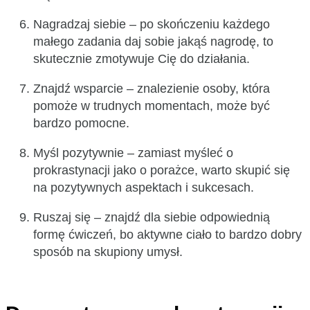
Nagradzaj siebie – po skończeniu każdego
małego zadania daj sobie jakąś nagrodę, to
skutecznie zmotywuje Cię do działania.
Znajdź wsparcie – znalezienie osoby, która
pomoże w trudnych momentach, może być
bardzo pomocne.
Myśl pozytywnie – zamiast myśleć o
prokrastynacji jako o porażce, warto skupić się
na pozytywnych aspektach i sukcesach.
Ruszaj się – znajdź dla siebie odpowiednią
formę ćwiczeń, bo aktywne ciało to bardzo dobry
sposób na skupiony umysł.