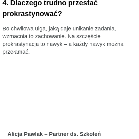
4.
Dlaczego trudno przestać
prokrastynować?
Bo chwilowa ulga, jaką daje unikanie zadania,
wzmacnia to zachowanie. Na szczęście
prokrastynacja to nawyk – a każdy nawyk można
przełamać.
Alicja Pawlak – Partner ds. Szkoleń