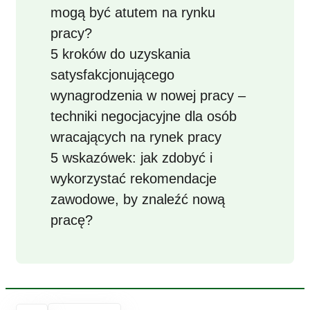
mogą być atutem na rynku
pracy?
5 kroków do uzyskania
satysfakcjonującego
wynagrodzenia w nowej pracy –
techniki negocjacyjne dla osób
wracających na rynek pracy
5 wskazówek: jak zdobyć i
wykorzystać rekomendacje
zawodowe, by znaleźć nową
pracę?