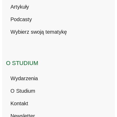
Artykuły
Podcasty
Wybierz swoją tematykę
O STUDIUM
Wydarzenia
O Studium
Kontakt
Newsletter