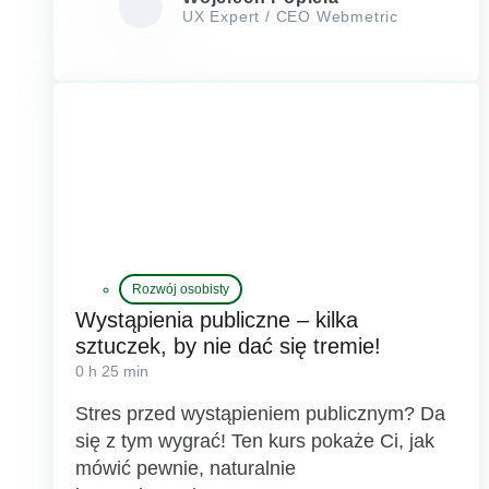
UX Expert / CEO Webmetric
Rozwój osobisty
Wystąpienia publiczne – kilka
sztuczek, by nie dać się tremie!
0 h 25 min
Stres przed wystąpieniem publicznym? Da
się z tym wygrać! Ten kurs pokaże Ci, jak
mówić pewnie, naturalnie