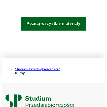
Poznaj wszystkie materiały
Studium Przedsiębiorczości /
Kursy
Logo
Studium