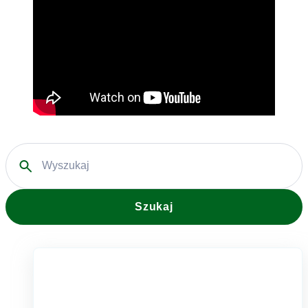
Szukaj