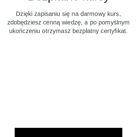
Dzięki zapisaniu się na darmowy kurs,
zdobędziesz cenną wiedzę, a po pomyślnym
ukończeniu otrzymasz bezpłatny certyfikat.