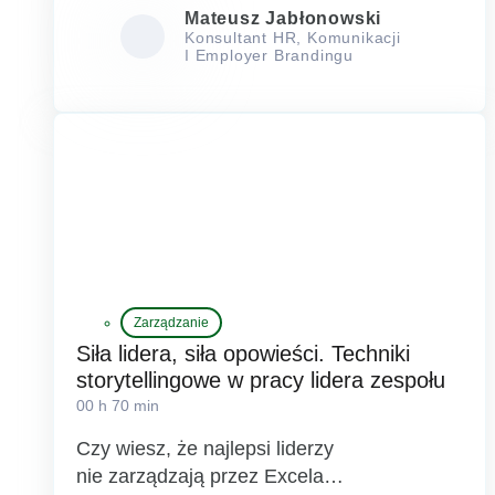
Mateusz Jabłonowski
Konsultant HR, Komunikacji
I Employer Brandingu
Zarządzanie
Siła lidera, siła opowieści. Techniki
storytellingowe w pracy lidera zespołu
00 h 70 min
Czy wiesz, że najlepsi liderzy
nie zarządzają przez Excela…