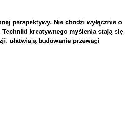
nnej perspektywy. Nie chodzi wyłącznie o
Techniki kreatywnego myślenia stają się
ji, ułatwiają budowanie przewagi