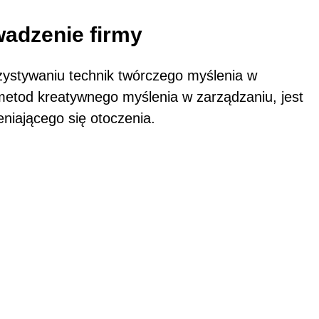
wadzenie firmy
ystywaniu technik twórczego myślenia w
 metod kreatywnego myślenia w zarządzaniu, jest
niającego się otoczenia.