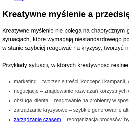
Kreatywne myślenie a przedsię
Kreatywne myślenie nie polega na chaotycznym 
sytuacjach, które wymagają niestandardowego po
w stanie szybciej reagować na kryzysy, tworzyć n
Przykłady sytuacji, w których kreatywność realni
marketing – tworzenie treści, koncepcji kampanii, 
negocjacje – znajdowanie rozwiązań korzystnych d
obsługa klienta – reagowanie na problemy w spos
zarządzanie kryzysowe – szybkie generowanie alt
zarządzanie czasem
– reorganizacja procesów, by