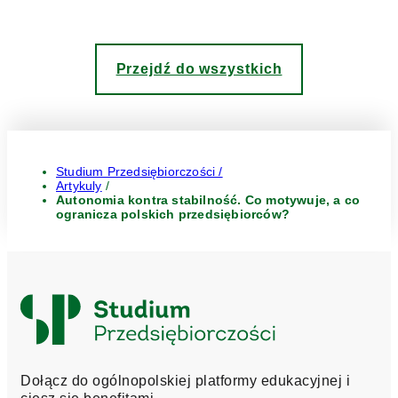
Przejdź do wszystkich
Studium Przedsiębiorczości /
Artykuly
/
Autonomia kontra stabilność. Co motywuje, a co
ogranicza polskich przedsiębiorców?
Logo
Studium
Przedsiębiorczości
Dołącz do ogólnopolskiej platformy edukacyjnej i