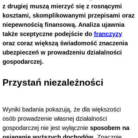
z drugiej muszą mierzyć się z rosnącymi
kosztami, skomplikowanymi przepisami oraz
niepewnością finansową. Analiza ujawnia
także sceptyczne podejście do
franczyzy
oraz coraz większą świadomość znaczenia
ubezpieczeń w prowadzeniu działalności
gospodarczej.
Przystań niezależności
Wyniki badania pokazują, że dla większości
osób prowadzenie własnej działalności
gospodarczej nie jest wyłącznie
sposobem na
osiąganie wyższych dochodów
. Znacznie