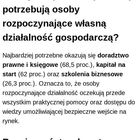
potrzebują osoby
rozpoczynające własną
działalność gospodarczą?
Najbardziej potrzebne okazują się
doradztwo
prawne i księgowe
(68,5 proc.),
kapitał na
start
(62 proc.) oraz
szkolenia biznesowe
(26,3 proc.). Oznacza to, że osoby
rozpoczynające działalność oczekują przede
wszystkim praktycznej pomocy oraz dostępu do
wiedzy umożliwiającej bezpieczne wejście na
rynek.