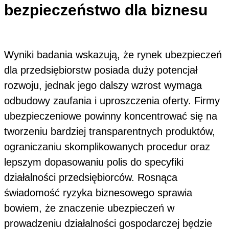
bezpieczeństwo dla biznesu
Wyniki badania wskazują, że rynek ubezpieczeń
dla przedsiębiorstw posiada duży potencjał
rozwoju, jednak jego dalszy wzrost wymaga
odbudowy zaufania i uproszczenia oferty. Firmy
ubezpieczeniowe powinny koncentrować się na
tworzeniu bardziej transparentnych produktów,
ograniczaniu skomplikowanych procedur oraz
lepszym dopasowaniu polis do specyfiki
działalności przedsiębiorców. Rosnąca
świadomość ryzyka biznesowego sprawia
bowiem, że znaczenie ubezpieczeń w
prowadzeniu działalności gospodarczej będzie