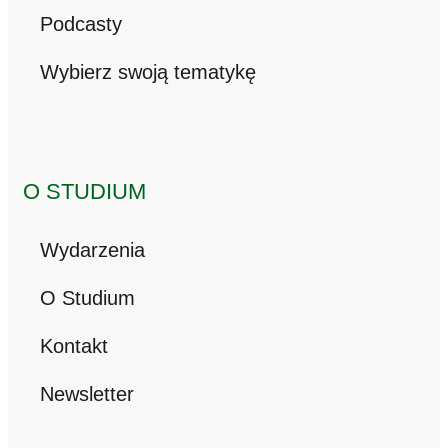
Podcasty
Wybierz swoją tematykę
O STUDIUM
Wydarzenia
O Studium
Kontakt
Newsletter