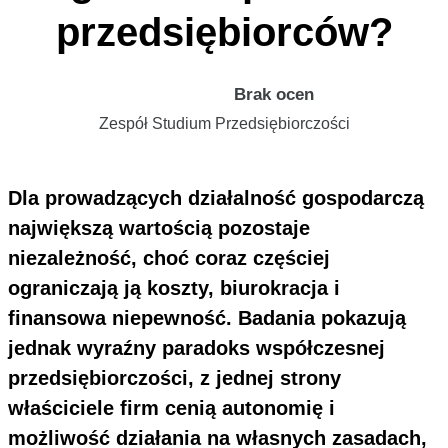
przedsiębiorców?
Brak ocen
Zespół Studium Przedsiębiorczości
Dla prowadzących działalność gospodarczą
największą wartością pozostaje
niezależność, choć coraz częściej
ograniczają ją koszty, biurokracja i
finansowa niepewność. Badania pokazują
jednak wyraźny paradoks współczesnej
przedsiębiorczości, z jednej strony
właściciele firm cenią autonomię i
możliwość działania na własnych zasadach,