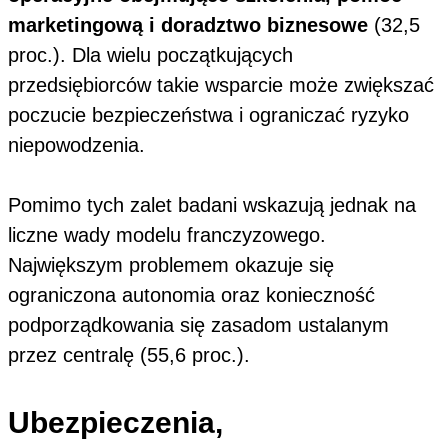
marketingową i doradztwo biznesowe
(32,5
proc.). Dla wielu początkujących
przedsiębiorców takie wsparcie może zwiększać
poczucie bezpieczeństwa i ograniczać ryzyko
niepowodzenia.
Pomimo tych zalet badani wskazują jednak na
liczne wady modelu franczyzowego.
Największym problemem okazuje się
ograniczona autonomia oraz konieczność
podporządkowania się zasadom ustalanym
przez centralę (55,6 proc.).
Ubezpieczenia,