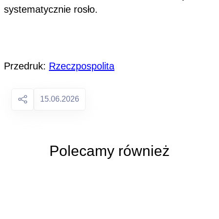
systematycznie rosło.
Przedruk:
Rzeczpospolita
15.06.2026
Polecamy również