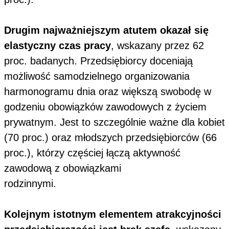
Drugim najważniejszym atutem okazał się
elastyczny czas pracy
, wskazany przez 62
proc. badanych. Przedsiębiorcy doceniają
możliwość samodzielnego organizowania
harmonogramu dnia oraz większą swobodę w
godzeniu obowiązków zawodowych z życiem
prywatnym. Jest to szczególnie ważne dla kobiet
(70 proc.) oraz młodszych przedsiębiorców (66
proc.), którzy częściej łączą aktywność
zawodową z obowiązkami
rodzinnymi.
Kolejnym istotnym elementem atrakcyjności