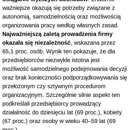
ważniejsze okazują się potrzeby związane z
autonomią, samodzielnością oraz możliwością
organizowania pracy według własnych zasad.
Najważniejszą zaletą prowadzenia firmy
okazała się niezależność
, wskazana przez
65,1 proc. osób. Wynik ten pokazuje, że dla
przedsiębiorców niezwykle istotna jest
możliwość samodzielnego podejmowania decyzji
oraz brak konieczności podporządkowywania się
przełożonym czy sztywnym procedurom
organizacyjnym. Szczególnie silnie aspekt ten
podkreślali przedsiębiorcy prowadzący
działalność do dziesięciu lat (69 proc.), kobiety
(67 proc.) oraz osoby w wieku 40–59 lat (69
proc.).