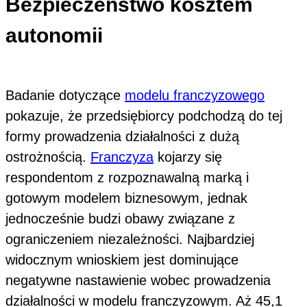
Bezpieczeństwo kosztem
autonomii
Badanie dotyczące
modelu franczyzowego
pokazuje, że przedsiębiorcy podchodzą do tej
formy prowadzenia działalności z dużą
ostrożnością.
Franczyza
kojarzy się
respondentom z rozpoznawalną marką i
gotowym modelem biznesowym, jednak
jednocześnie budzi obawy związane z
ograniczeniem niezależności. Najbardziej
widocznym wnioskiem jest dominujące
negatywne nastawienie wobec prowadzenia
działalności w modelu franczyzowym. Aż 45,1