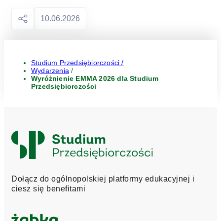
10.06.2026
Studium Przedsiębiorczości /
Wydarzenia
/
Wyróżnienie EMMA 2026 dla Studium
Przedsiębiorczości
Logo
Studium
Przedsiębiorczości
Dołącz do ogólnopolskiej platformy edukacyjnej i
ciesz się benefitami