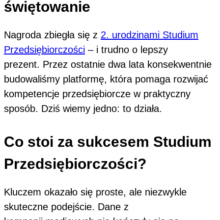
świętowanie
Nagroda zbiegła się z
2. urodzinami Studium
Przedsiębiorczości
– i trudno o lepszy
prezent. Przez ostatnie dwa lata konsekwentnie
budowaliśmy platformę, która pomaga rozwijać
kompetencje przedsiębiorcze w praktyczny
sposób. Dziś wiemy jedno: to działa.
Co stoi za sukcesem Studium
Przedsiębiorczości?
Kluczem okazało się proste, ale niezwykle
skuteczne podejście. Dane z