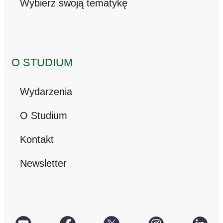
Wybierz swoją tematykę
O STUDIUM
Wydarzenia
O Studium
Kontakt
Newsletter