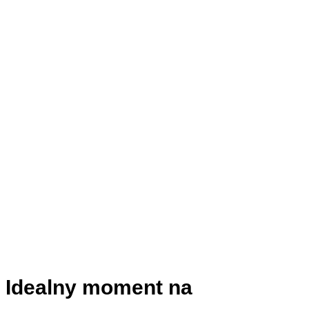
Idealny moment na