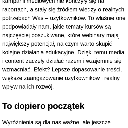
kampanii mediowych nie kończyły się na
raportach, a stały się źródłem wiedzy o realnych
potrzebach Was – użytkowników. To właśnie one
podpowiadały nam, jakie tematy kursów są
najczęściej poszukiwane, które webinary mają
największy potencjał, na czym warto skupić
kolejne działania edukacyjne. Dzięki temu media
i content zaczęły działać razem i wzajemnie się
wzmacniać. Efekt? Lepsze dopasowanie treści,
większe zaangażowanie użytkowników i realny
wpływ na ich rozwój.
To dopiero początek
Wyróżnienia są dla nas ważne, ale jeszcze