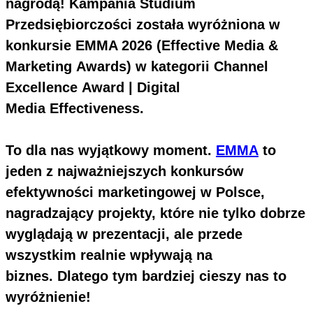
nagrodą! Kampania Studium
Przedsiębiorczości została wyróżniona w
konkursie EMMA 2026 (Effective Media &
Marketing Awards) w kategorii Channel
Excellence Award | Digital
Media Effectiveness.
To dla nas wyjątkowy moment.
EMMA
to
jeden z najważniejszych konkursów
efektywności marketingowej w Polsce,
nagradzający projekty, które nie tylko dobrze
wyglądają w prezentacji, ale przede
wszystkim realnie wpływają na
biznes. Dlatego tym bardziej cieszy nas to
wyróżnienie!