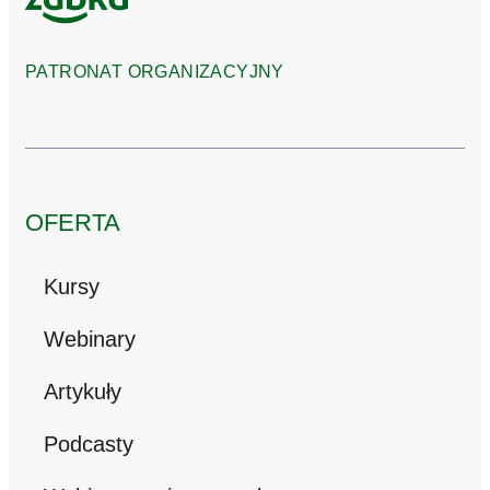
PATRONAT ORGANIZACYJNY
OFERTA
Kursy
Webinary
Artykuły
Podcasty