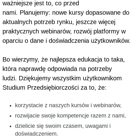
ważniejsze jest to, co przed
nami. Planujemy: nowe kursy dopasowane do
aktualnych potrzeb rynku, jeszcze więcej
praktycznych webinarów, rozwój platformy w
oparciu o dane i doświadczenia użytkowników.
Bo wierzymy, że najlepsza edukacja to taka,
która naprawdę odpowiada na potrzeby
ludzi. Dziękujemy wszystkim użytkownikom
Studium Przedsiębiorczości za to, że:
korzystacie z naszych kursów i webinarów,
rozwijacie swoje kompetencje razem z nami,
dzielicie się swoim czasem, uwagami i
doświadczeniem.