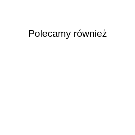
Polecamy również