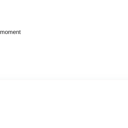
ój moment