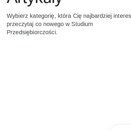
Wybierz kategorię, która Cię najbardziej interes
przeczytaj co nowego w Studium
Przedsiębiorczości.