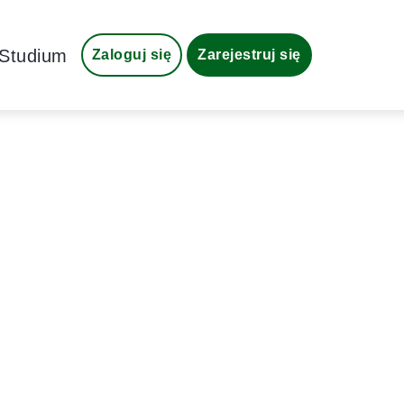
Studium
Zaloguj się
Zarejestruj się