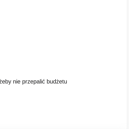
żeby nie przepalić budżetu