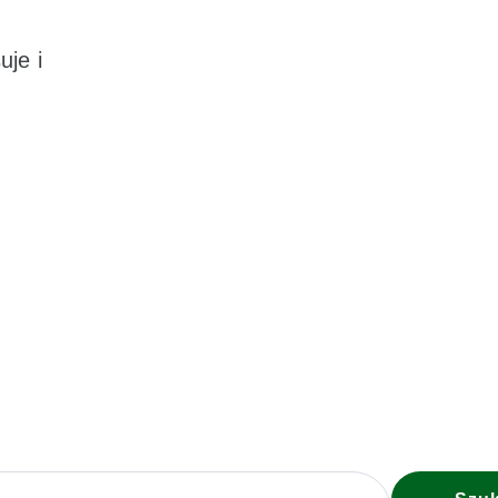
uje i