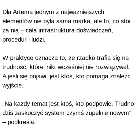
Dla Artema jednym z najważniejszych
elementów nie była sama marka, ale to, co stoi
za nią – cała infrastruktura doświadczeń,
procedur i ludzi.
W praktyce oznacza to, że rzadko trafia się na
trudność, której nikt wcześniej nie rozwiązywał.
A jeśli się pojawi, jest ktoś, kto pomaga znaleźć
wyjście.
„Na każdy temat jest ktoś, kto podpowie. Trudno
dziś zaskoczyć system czymś zupełnie nowym”
– podkreśla.