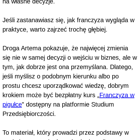
na własne decyzje.
Jeśli zastanawiasz się, jak franczyza wygląda w
praktyce, warto zajrzeć trochę głębiej.
Droga Artema pokazuje, że najwięcej zmienia
się nie w samej decyzji o wejściu w biznes, ale w
tym, jak dobrze jest ona przemyślana. Dlatego,
jeśli myślisz o podobnym kierunku albo po
prostu chcesz uporządkować wiedzę, dobrym
krokiem może być bezpłatny kurs „
Franczyza w
pigułce
” dostępny na platformie Studium
Przedsiębiorczości.
To materiał, który prowadzi przez podstawy w