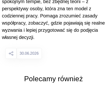
spokojnym tempie, bez zbędnej teorii – z
perspektywy osoby, która zna ten model z
codziennej pracy. Pomaga zrozumieć zasady
współpracy, zobaczyć, gdzie pojawiają się realne
wyzwania i lepiej przygotować się do podjęcia
własnej decyzji.
30.06.2026
Polecamy również