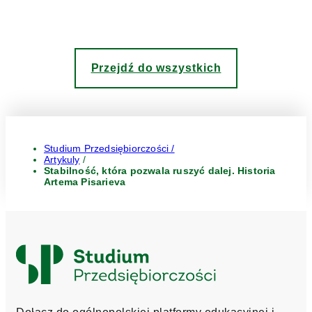
Przejdź do wszystkich
Studium Przedsiębiorczości /
Artykuly
/
Stabilność, która pozwala ruszyć dalej. Historia
Artema Pisarieva
Logo
Studium
Przedsiębiorczości