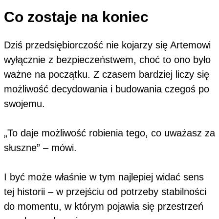
Co zostaje na koniec
Dziś przedsiębiorczość nie kojarzy się Artemowi
wyłącznie z bezpieczeństwem, choć to ono było
ważne na początku. Z czasem bardziej liczy się
możliwość decydowania i budowania czegoś po
swojemu.
„To daje możliwość robienia tego, co uważasz za
słuszne” – mówi.
I być może właśnie w tym najlepiej widać sens
tej historii – w przejściu od potrzeby stabilności
do momentu, w którym pojawia się przestrzeń