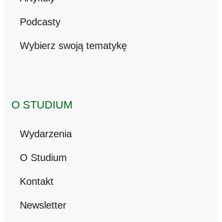
Podcasty
Wybierz swoją tematykę
O STUDIUM
Wydarzenia
O Studium
Kontakt
Newsletter