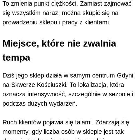
To zmienia punkt ciężkości. Zamiast zajmować
się wszystkim naraz, można skupić się na
prowadzeniu sklepu i pracy z klientami.
Miejsce, które nie zwalnia
tempa
Dziś jego sklep działa w samym centrum Gdyni,
na Skwerze Kościuszki. To lokalizacja, która
oznacza intensywność, szczególnie w sezonie i
podczas dużych wydarzeń.
Ruch klientów pojawia się falami. Zdarzają się
momenty, gdy liczba osób w sklepie jest tak