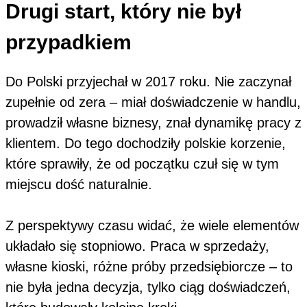
Drugi start, który nie był
przypadkiem
Do Polski przyjechał w 2017 roku. Nie zaczynał
zupełnie od zera – miał doświadczenie w handlu,
prowadził własne biznesy, znał dynamikę pracy z
klientem. Do tego dochodziły polskie korzenie,
które sprawiły, że od początku czuł się w tym
miejscu dość naturalnie.
Z perspektywy czasu widać, że wiele elementów
układało się stopniowo. Praca w sprzedaży,
własne kioski, różne próby przedsiębiorcze – to
nie była jedna decyzja, tylko ciąg doświadczeń,