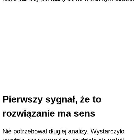
Pierwszy sygnał, że to
rozwiązanie ma sens
Nie potrzebował długiej analizy. Wystarczyło