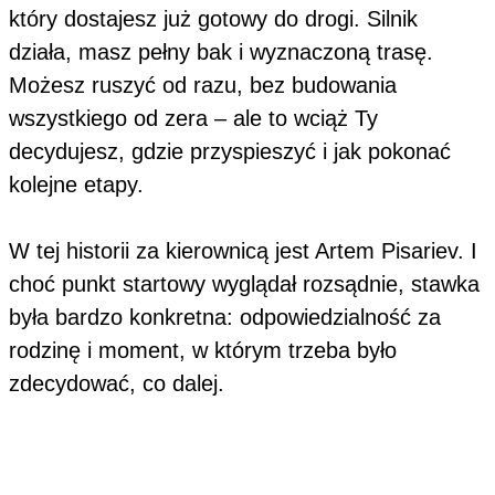
który dostajesz już gotowy do drogi. Silnik
działa, masz pełny bak i wyznaczoną trasę.
Możesz ruszyć od razu, bez budowania
wszystkiego od zera – ale to wciąż Ty
decydujesz, gdzie przyspieszyć i jak pokonać
kolejne etapy.
W tej historii za kierownicą jest Artem Pisariev. I
choć punkt startowy wyglądał rozsądnie, stawka
była bardzo konkretna: odpowiedzialność za
rodzinę i moment, w którym trzeba było
zdecydować, co dalej.