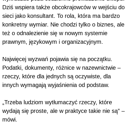
Dziś wspiera także obcokrajowców w wejściu do
sieci jako konsultant. To rola, która ma bardzo
konkretny wymiar. Nie chodzi tylko o biznes, ale
też o odnalezienie się w nowym systemie
prawnym, językowym i organizacyjnym.
Najwięcej wyzwań pojawia się na początku.
Podatki, dokumenty, różnice w nazewnictwie –
rzeczy, które dla jednych są oczywiste, dla
innych wymagają wyjaśnienia od podstaw.
„Trzeba ludziom wytłumaczyć rzeczy, które
wydają się proste, ale w praktyce takie nie są” –
mówi.