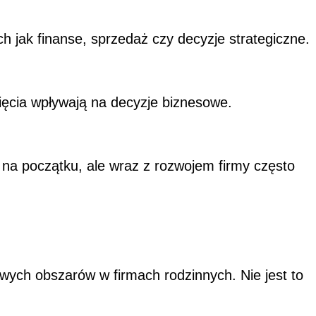
 jak finanse, sprzedaż czy decyzje strategiczne.
ięcia wpływają na decyzje biznesowe.
a początku, ale wraz z rozwojem firmy często
owych obszarów w firmach rodzinnych. Nie jest to