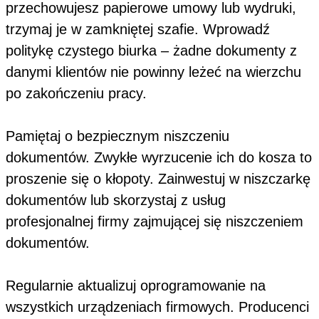
przechowujesz papierowe umowy lub wydruki,
trzymaj je w zamkniętej szafie. Wprowadź
politykę czystego biurka – żadne dokumenty z
danymi klientów nie powinny leżeć na wierzchu
po zakończeniu pracy.
Pamiętaj o bezpiecznym niszczeniu
dokumentów. Zwykłe wyrzucenie ich do kosza to
proszenie się o kłopoty. Zainwestuj w niszczarkę
dokumentów lub skorzystaj z usług
profesjonalnej firmy zajmującej się niszczeniem
dokumentów.
Regularnie aktualizuj oprogramowanie na
wszystkich urządzeniach firmowych. Producenci