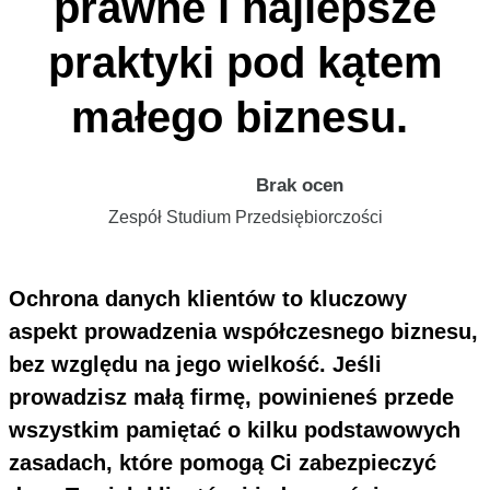
prawne i najlepsze
praktyki pod kątem
małego biznesu.
Brak ocen
Zespół Studium Przedsiębiorczości
Ochrona danych klientów to kluczowy
aspekt prowadzenia współczesnego biznesu,
bez względu na jego wielkość. Jeśli
prowadzisz małą firmę, powinieneś przede
wszystkim pamiętać o kilku podstawowych
zasadach, które pomogą Ci zabezpieczyć