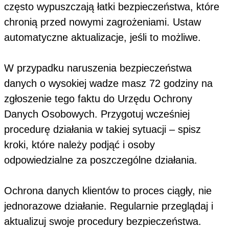
często wypuszczają łatki bezpieczeństwa, które
chronią przed nowymi zagrożeniami. Ustaw
automatyczne aktualizacje, jeśli to możliwe.
W przypadku naruszenia bezpieczeństwa
danych o wysokiej wadze masz 72 godziny na
zgłoszenie tego faktu do Urzędu Ochrony
Danych Osobowych. Przygotuj wcześniej
procedurę działania w takiej sytuacji – spisz
kroki, które należy podjąć i osoby
odpowiedzialne za poszczególne działania.
Ochrona danych klientów to proces ciągły, nie
jednorazowe działanie. Regularnie przeglądaj i
aktualizuj swoje procedury bezpieczeństwa.