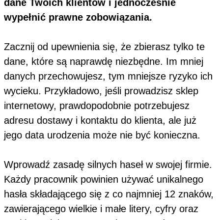
dane Twoich klientów i jednocześnie
wypełnić prawne zobowiązania.
Zacznij od upewnienia się, że zbierasz tylko te
dane, które są naprawdę niezbędne. Im mniej
danych przechowujesz, tym mniejsze ryzyko ich
wycieku. Przykładowo, jeśli prowadzisz sklep
internetowy, prawdopodobnie potrzebujesz
adresu dostawy i kontaktu do klienta, ale już
jego data urodzenia może nie być konieczna.
Wprowadź zasadę silnych haseł w swojej firmie.
Każdy pracownik powinien używać unikalnego
hasła składającego się z co najmniej 12 znaków,
zawierającego wielkie i małe litery, cyfry oraz