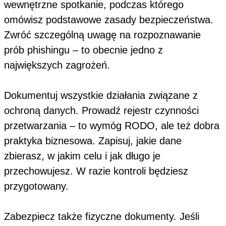
wewnętrzne spotkanie, podczas którego
omówisz podstawowe zasady bezpieczeństwa.
Zwróć szczególną uwagę na rozpoznawanie
prób phishingu – to obecnie jedno z
największych zagrożeń.
Dokumentuj wszystkie działania związane z
ochroną danych. Prowadź rejestr czynności
przetwarzania – to wymóg RODO, ale też dobra
praktyka biznesowa. Zapisuj, jakie dane
zbierasz, w jakim celu i jak długo je
przechowujesz. W razie kontroli będziesz
przygotowany.
Zabezpiecz także fizyczne dokumenty. Jeśli