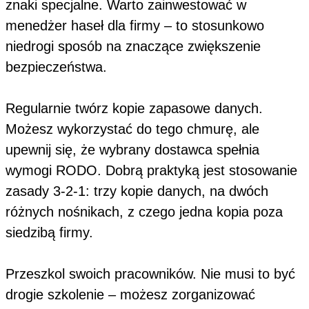
znaki specjalne. Warto zainwestować w
menedżer haseł dla firmy – to stosunkowo
niedrogi sposób na znaczące zwiększenie
bezpieczeństwa.
Regularnie twórz kopie zapasowe danych.
Możesz wykorzystać do tego chmurę, ale
upewnij się, że wybrany dostawca spełnia
wymogi RODO. Dobrą praktyką jest stosowanie
zasady 3-2-1: trzy kopie danych, na dwóch
różnych nośnikach, z czego jedna kopia poza
siedzibą firmy.
Przeszkol swoich pracowników. Nie musi to być
drogie szkolenie – możesz zorganizować