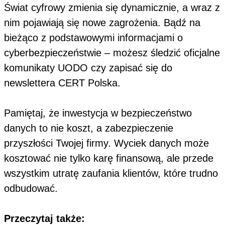
Świat cyfrowy zmienia się dynamicznie, a wraz z
nim pojawiają się nowe zagrożenia. Bądź na
bieżąco z podstawowymi informacjami o
cyberbezpieczeństwie – możesz śledzić oficjalne
komunikaty UODO czy zapisać się do
newslettera CERT Polska.
Pamiętaj, że inwestycja w bezpieczeństwo
danych to nie koszt, a zabezpieczenie
przyszłości Twojej firmy. Wyciek danych może
kosztować nie tylko karę finansową, ale przede
wszystkim utratę zaufania klientów, które trudno
odbudować.
Przeczytaj także: