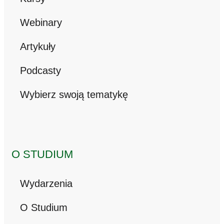
Webinary
Artykuły
Podcasty
Wybierz swoją tematykę
O STUDIUM
Wydarzenia
O Studium