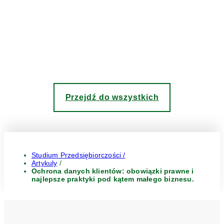
Przejdź do wszystkich
Studium Przedsiębiorczości /
Artykuly
/
Ochrona danych klientów: obowiązki prawne i
najlepsze praktyki pod kątem małego biznesu.