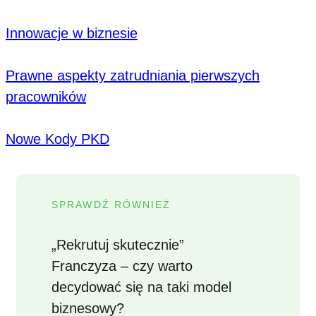
Innowacje w biznesie
Prawne aspekty zatrudniania pierwszych
pracowników
Nowe Kody PKD
SPRAWDŹ RÓWNIEŻ
„Rekrutuj skutecznie”
Franczyza – czy warto
decydować się na taki model
biznesowy?