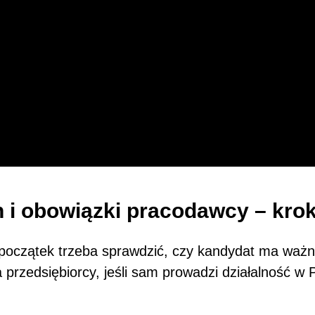
i obowiązki pracodawcy – krok
 początek trzeba sprawdzić, czy kandydat ma ważn
 przedsiębiorcy, jeśli sam prowadzi działalność w 