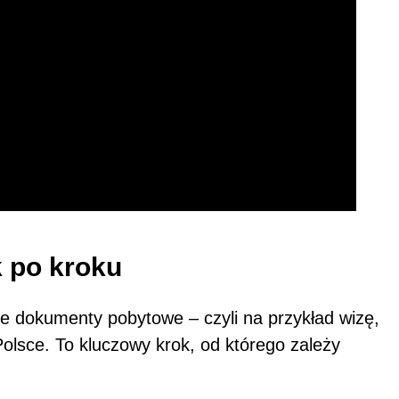
 po kroku
e dokumenty pobytowe – czyli na przykład wizę,
Polsce. To kluczowy krok, od którego zależy