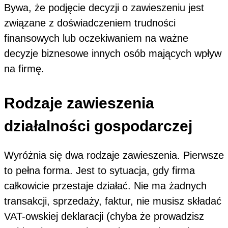
Bywa, że podjęcie decyzji o zawieszeniu jest
związane z doświadczeniem trudności
finansowych lub oczekiwaniem na ważne
decyzje biznesowe innych osób mających wpływ
na firmę.
Rodzaje zawieszenia
działalności gospodarczej
Wyróżnia się dwa rodzaje zawieszenia. Pierwsze
to pełna forma. Jest to sytuacja, gdy firma
całkowicie przestaje działać. Nie ma żadnych
transakcji, sprzedaży, faktur, nie musisz składać
VAT-owskiej deklaracji (chyba że prowadzisz