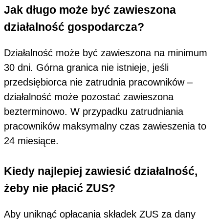
Jak długo może być zawieszona
działalność gospodarcza?
Działalność może być zawieszona na minimum
30 dni. Górna granica nie istnieje, jeśli
przedsiębiorca nie zatrudnia pracowników –
działalność może pozostać zawieszona
bezterminowo. W przypadku zatrudniania
pracowników maksymalny czas zawieszenia to
24 miesiące.
Kiedy najlepiej zawiesić działalność,
żeby nie płacić ZUS?
Aby uniknąć opłacania składek ZUS za dany