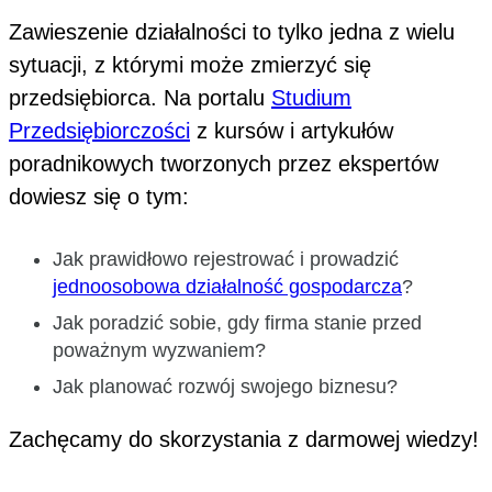
Zawieszenie działalności to tylko jedna z wielu
sytuacji, z którymi może zmierzyć się
przedsiębiorca. Na portalu
Studium
Przedsiębiorczości
z kursów i artykułów
poradnikowych tworzonych przez ekspertów
dowiesz się o tym:
Jak prawidłowo rejestrować i prowadzić
jednoosobowa działalność gospodarcza
?
Jak poradzić sobie, gdy firma stanie przed
poważnym wyzwaniem?
Jak planować rozwój swojego biznesu?
Zachęcamy do skorzystania z darmowej wiedzy!