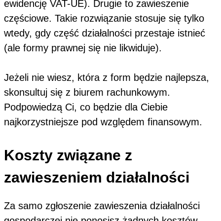
ewidencję VAT-UE). Drugie to zawieszenie
częściowe. Takie rozwiązanie stosuje się tylko
wtedy, gdy część działalności przestaje istnieć
(ale formy prawnej się nie likwiduje).
Jeżeli nie wiesz, która z form będzie najlepsza,
skonsultuj się z biurem rachunkowym.
Podpowiedzą Ci, co będzie dla Ciebie
najkorzystniejsze pod względem finansowym.
Koszty związane z
zawieszeniem działalności
Za samo zgłoszenie zawieszenia działalności
gospodarczej nie ponosisz żadnych kosztów.