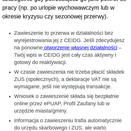
pracy (np. po urlopie wychowawczym lub w
okresie kryzysu czy sezonowej przerwy).
Zawieszenie to przerwa w działalności bez
wyrejestrowania jej z CEIDG. Jeśli zdecydujesz
na ponowne
otworzenie własnej działalności
–
Twój wpis w CEIDG jest cały czas aktywny i
gotowy do reaktywacji.
W czasie zawieszenia nie trzeba płacić składek
ZUS (społecznych), a deklaracje VAT nie są
wymagane, jeśli nie występują transakcje.
Wniosek o zawieszenie składa się bezpłatnie
online przez ePUAP, Profil Zaufany lub w
urzędzie miasta/gminy.
Informacja o zawieszeniu trafia automatycznie
do urzędu skarbowego i ZUS, ale warto