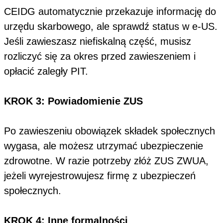
CEIDG automatycznie przekazuje informację do
urzędu skarbowego, ale sprawdź status w e-US.
Jeśli zawieszasz niefiskalną część, musisz
rozliczyć się za okres przed zawieszeniem i
opłacić zaległy PIT.
KROK 3: Powiadomienie ZUS
Po zawieszeniu obowiązek składek społecznych
wygasa, ale możesz utrzymać ubezpieczenie
zdrowotne. W razie potrzeby złóż ZUS ZWUA,
jeżeli wyrejestrowujesz firmę z ubezpieczeń
społecznych.
KROK 4: Inne formalności