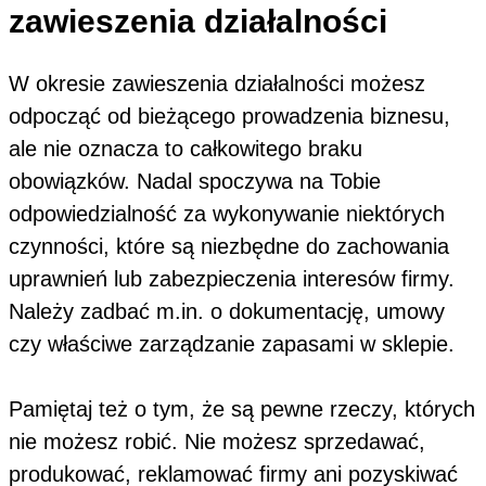
zawieszenia działalności
W okresie zawieszenia działalności możesz
odpocząć od bieżącego prowadzenia biznesu,
ale nie oznacza to całkowitego braku
obowiązków. Nadal spoczywa na Tobie
odpowiedzialność za wykonywanie niektórych
czynności, które są niezbędne do zachowania
uprawnień lub zabezpieczenia interesów firmy.
Należy zadbać m.in. o dokumentację, umowy
czy właściwe zarządzanie zapasami w sklepie.
Pamiętaj też o tym, że są pewne rzeczy, których
nie możesz robić. Nie możesz sprzedawać,
produkować, reklamować firmy ani pozyskiwać