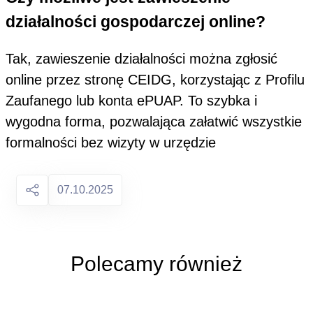
działalności gospodarczej online?
Tak, zawieszenie działalności można zgłosić
online przez stronę CEIDG, korzystając z Profilu
Zaufanego lub konta ePUAP. To szybka i
wygodna forma, pozwalająca załatwić wszystkie
formalności bez wizyty w urzędzie
07.10.2025
Polecamy również