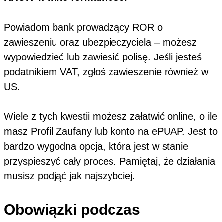
Powiadom bank prowadzący ROR o
zawieszeniu oraz ubezpieczyciela – możesz
wypowiedzieć lub zawiesić polisę. Jeśli jesteś
podatnikiem VAT, zgłoś zawieszenie również w
US.
Wiele z tych kwestii możesz załatwić online, o ile
masz Profil Zaufany lub konto na ePUAP. Jest to
bardzo wygodna opcja, która jest w stanie
przyspieszyć cały proces. Pamiętaj, że działania
musisz podjąć jak najszybciej.
Obowiązki podczas