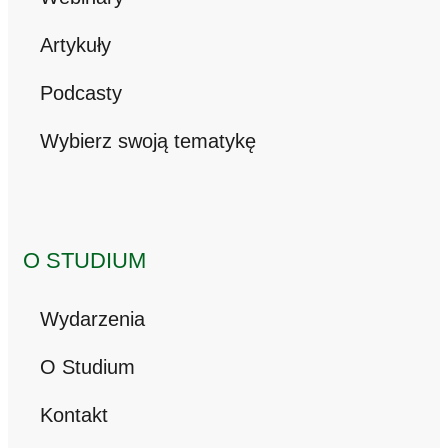
Artykuły
Podcasty
Wybierz swoją tematykę
O STUDIUM
Wydarzenia
O Studium
Kontakt