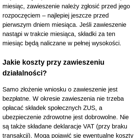
miesiąc, zawieszenie należy zgłosić przed jego
rozpoczęciem – najlepiej jeszcze przed
pierwszym dniem miesiąca. Jeśli zawieszenie
nastąpi w trakcie miesiąca, składki za ten
miesiąc będą naliczane w pełnej wysokości.
Jakie koszty przy zawieszeniu
działalności?
Samo złożenie wniosku o zawieszenie jest
bezpłatne. W okresie zawieszenia nie trzeba
opłacać składek społecznych ZUS, a
ubezpieczenie zdrowotne jest dobrowolne. Nie
są także składane deklaracje VAT (przy braku
transakcji). Mogą pojawić się ewentualne koszty