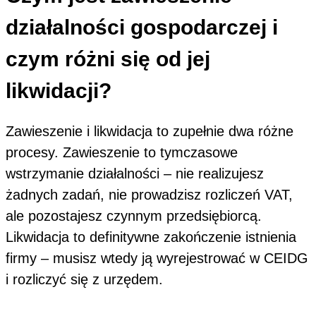
działalności gospodarczej i
czym różni się od jej
likwidacji?
Zawieszenie i likwidacja to zupełnie dwa różne
procesy. Zawieszenie to tymczasowe
wstrzymanie działalności – nie realizujesz
żadnych zadań, nie prowadzisz rozliczeń VAT,
ale pozostajesz czynnym przedsiębiorcą.
Likwidacja to definitywne zakończenie istnienia
firmy – musisz wtedy ją wyrejestrować w CEIDG
i rozliczyć się z urzędem.