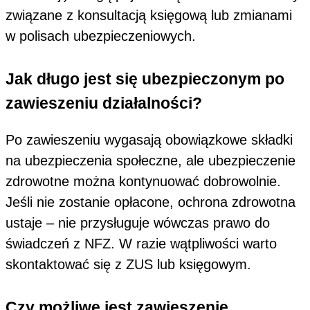
związane z konsultacją księgową lub zmianami
w polisach ubezpieczeniowych.
Jak długo jest się ubezpieczonym po
zawieszeniu działalności?
Po zawieszeniu wygasają obowiązkowe składki
na ubezpieczenia społeczne, ale ubezpieczenie
zdrowotne można kontynuować dobrowolnie.
Jeśli nie zostanie opłacone, ochrona zdrowotna
ustaje – nie przysługuje wówczas prawo do
świadczeń z NFZ. W razie wątpliwości warto
skontaktować się z ZUS lub księgowym.
Czy możliwe jest zawieszenie