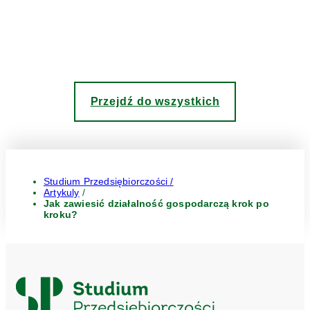
Przejdź do wszystkich
Studium Przedsiębiorczości /
Artykuly
/
Jak zawiesić działalność gospodarczą krok po
kroku?
Logo
Studium