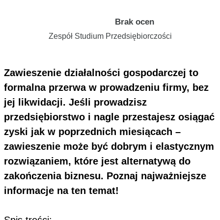
Brak ocen
Zespół Studium Przedsiębiorczości
Zawieszenie działalności gospodarczej to
formalna przerwa w prowadzeniu firmy, bez
jej likwidacji. Jeśli prowadzisz
przedsiębiorstwo i nagle przestajesz osiągać
zyski jak w poprzednich miesiącach –
zawieszenie może być dobrym i elastycznym
rozwiązaniem, które jest alternatywą do
zakończenia biznesu. Poznaj najważniejsze
informacje na ten temat!