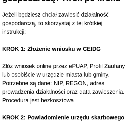
Jeżeli będziesz chciał zawiesić działalność
gospodarczą, to skorzystaj z tej krótkiej
instrukcji:
KROK 1: Złożenie wniosku w CEIDG
Złóż wniosek online przez ePUAP, Profil Zaufany
lub osobiście w urzędzie miasta lub gminy.
Potrzebne są dane: NIP, REGON, adres
prowadzenia działalności oraz data zawieszenia.
Procedura jest bezkosztowa.
KROK 2: Powiadomienie urzędu skarbowego