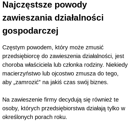
Najczęstsze powody
zawieszania działalności
gospodarczej
Częstym powodem, który może zmusić
przedsiębiorcę do zawieszenia działalności, jest
choroba właściciela lub członka rodziny. Niekiedy
macierzyństwo lub ojcostwo zmusza do tego,
aby „zamrozić” na jakiś czas swój biznes.
Na zawieszenie firmy decydują się również te
osoby, których przedsiębiorstwa działają tylko w
określonych porach roku.