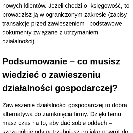
nowych klientów. Jeżeli chodzi o księgowość, to
prowadzisz ją w ograniczonym zakresie (zapisy
transakcje przed zawieszeniem i podstawowe
dokumenty związane z utrzymaniem
działalności).
Podsumowanie – co musisz
wiedzieć o zawieszeniu
działalności gospodarczej?
Zawieszenie działalności gospodarczej to dobra
alternatywa do zamknięcia firmy. Dzięki temu
masz czas na to, aby dać sobie oddech –
szczególnie gdy potrzebujesz go jako powrót do