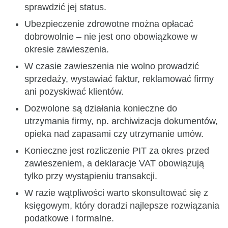
sprawdzić jej status.
Ubezpieczenie zdrowotne można opłacać
dobrowolnie – nie jest ono obowiązkowe w
okresie zawieszenia.
W czasie zawieszenia nie wolno prowadzić
sprzedaży, wystawiać faktur, reklamować firmy
ani pozyskiwać klientów.
Dozwolone są działania konieczne do
utrzymania firmy, np. archiwizacja dokumentów,
opieka nad zapasami czy utrzymanie umów.
Konieczne jest rozliczenie PIT za okres przed
zawieszeniem, a deklaracje VAT obowiązują
tylko przy wystąpieniu transakcji.
W razie wątpliwości warto skonsultować się z
księgowym, który doradzi najlepsze rozwiązania
podatkowe i formalne.