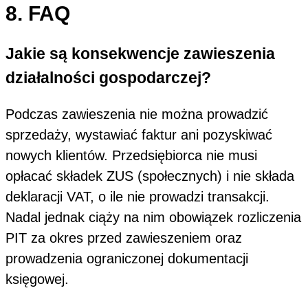
8.
FAQ
Jakie są konsekwencje zawieszenia
działalności gospodarczej?
Podczas zawieszenia nie można prowadzić
sprzedaży, wystawiać faktur ani pozyskiwać
nowych klientów. Przedsiębiorca nie musi
opłacać składek ZUS (społecznych) i nie składa
deklaracji VAT, o ile nie prowadzi transakcji.
Nadal jednak ciąży na nim obowiązek rozliczenia
PIT za okres przed zawieszeniem oraz
prowadzenia ograniczonej dokumentacji
księgowej.